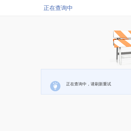
正在查询中
正在查询中，请刷新重试