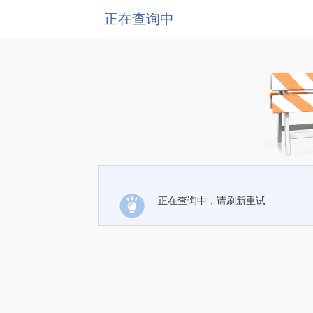
正在查询中
正在查询中，请刷新重试