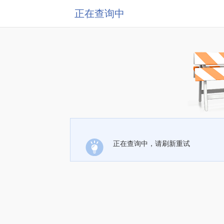
正在查询中
正在查询中，请刷新重试