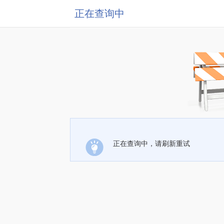
正在查询中
正在查询中，请刷新重试